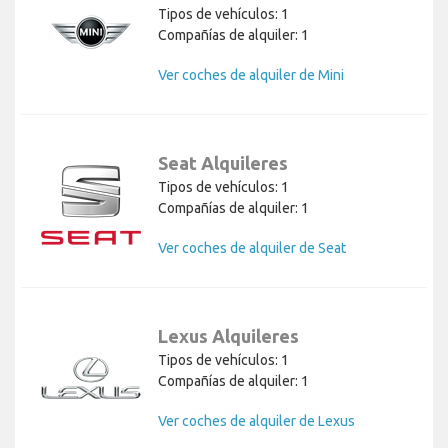
Tipos de vehículos: 1
Compañías de alquiler: 1
Ver coches de alquiler de Mini
Seat Alquileres
Tipos de vehículos: 1
Compañías de alquiler: 1
Ver coches de alquiler de Seat
Lexus Alquileres
Tipos de vehículos: 1
Compañías de alquiler: 1
Ver coches de alquiler de Lexus