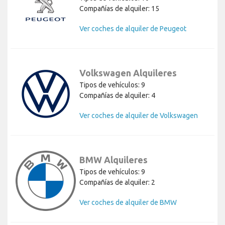
Compañías de alquiler: 15
Ver coches de alquiler de Peugeot
Volkswagen Alquileres
Tipos de vehículos: 9
Compañías de alquiler: 4
Ver coches de alquiler de Volkswagen
BMW Alquileres
Tipos de vehículos: 9
Compañías de alquiler: 2
Ver coches de alquiler de BMW