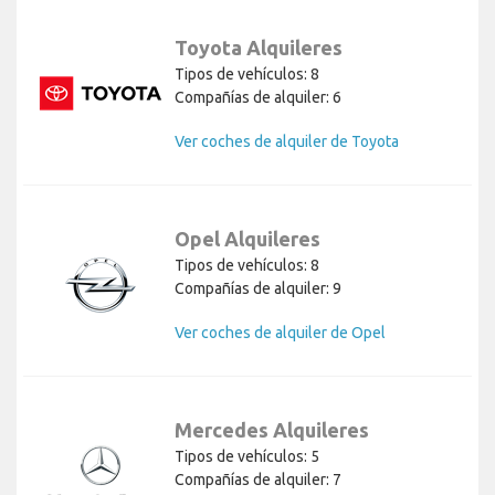
Toyota Alquileres
Tipos de vehículos: 8
Compañías de alquiler: 6
Ver coches de alquiler de Toyota
Opel Alquileres
Tipos de vehículos: 8
Compañías de alquiler: 9
Ver coches de alquiler de Opel
Mercedes Alquileres
Tipos de vehículos: 5
Compañías de alquiler: 7