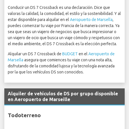
Conducir un DS 7 Crossback es una declaración. Dice que
valoras la calidad, la comodidad, el estilo y la sostenibilidad. Y al
estar disponible para alquilar en el
Aeropuerto de Marsella
,
puedes comenzar tu viaje por Francia de la manera correcta. Ya
sea que seas un viajero de negocios que busca impresionar o
un viajero de ocio que busca un viaje cómodo y respetuoso con
el medio ambiente, el DS 7 Crossback es la elección perfecta.
Alquilar un DS 7 Crossback de
BUDGET
en el
Aeropuerto de
Marsella
asegura que comiences tu viaje con una nota alta,
disfrutando de la comodidad lujosa y la tecnología avanzada
por la que los vehículos DS son conocidos.
Alquiler de vehículos de DS por grupo disponible
en Aeropuerto de Marseille
Todoterreno