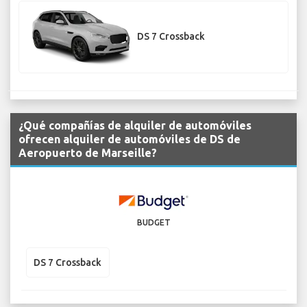
DS 7 Crossback
¿Qué compañías de alquiler de automóviles
ofrecen alquiler de automóviles de DS de
Aeropuerto de Marseille?
BUDGET
DS 7 Crossback