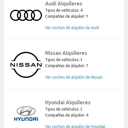
Audi Alquileres
Tipos de vehículos: 4
Compañías de alquiler: 1
Ver coches de alquiler de Audi
Nissan Alquileres
Tipos de vehículos: 3
Compañías de alquiler: 7
Ver coches de alquiler de Nissan
Hyundai Alquileres
Tipos de vehículos: 2
Compañías de alquiler: 4
Ver coches de alquiler de Hyundai