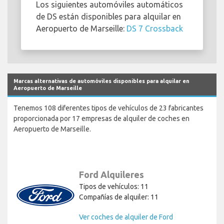
Los siguientes automóviles automáticos
de DS están disponibles para alquilar en
Aeropuerto de Marseille:
DS 7 Crossback
Marcas alternativas de automóviles disponibles para alquilar en
Aeropuerto de Marseille
Tenemos 108 diferentes tipos de vehículos de 23 fabricantes
proporcionada por 17 empresas de alquiler de coches en
Aeropuerto de Marseille.
Ford Alquileres
Tipos de vehículos: 11
Compañías de alquiler: 11
Ver coches de alquiler de Ford