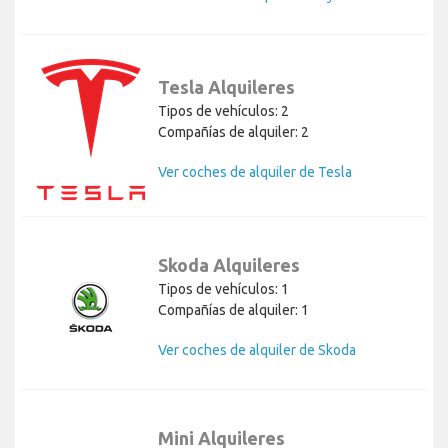
Tesla Alquileres
Tipos de vehículos: 2
Compañías de alquiler: 2
Ver coches de alquiler de Tesla
Skoda Alquileres
Tipos de vehículos: 1
Compañías de alquiler: 1
Ver coches de alquiler de Skoda
Mini Alquileres