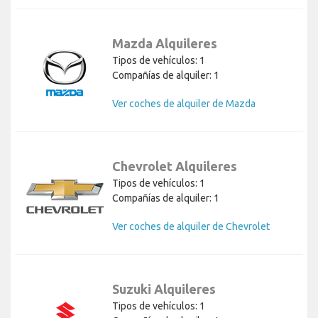
Mazda Alquileres
Tipos de vehículos: 1
Compañías de alquiler: 1
Ver coches de alquiler de Mazda
Chevrolet Alquileres
Tipos de vehículos: 1
Compañías de alquiler: 1
Ver coches de alquiler de Chevrolet
Suzuki Alquileres
Tipos de vehículos: 1