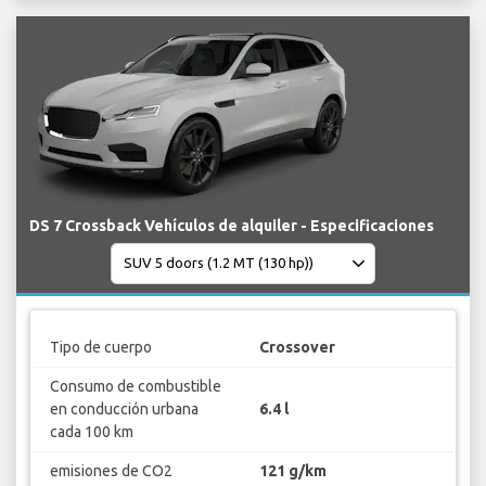
DS 7 Crossback Vehículos de alquiler - Especificaciones
Tipo de cuerpo
Crossover
Consumo de combustible
en conducción urbana
6.4 l
cada 100 km
emisiones de CO2
121 g/km