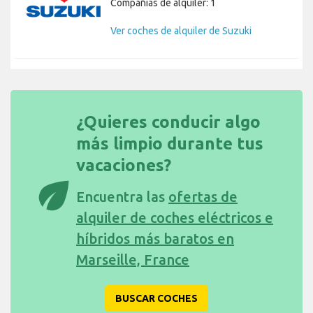
Compañías de alquiler: 1
Ver coches de alquiler de Suzuki
¿Quieres conducir algo
más limpio durante tus
vacaciones?
eco
Encuentra las
ofertas de
alquiler de coches eléctricos e
híbridos más baratos en
Marseille, France
BUSCAR COCHES