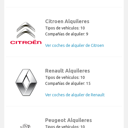
Citroen Alquileres
Tipos de vehículos: 10
Compañías de alquiler: 9
Ver coches de alquiler de Citroen
Renault Alquileres
Tipos de vehículos: 10
Compañías de alquiler: 15
Ver coches de alquiler de Renault
Peugeot Alquileres
Tipos de vehículos: 10