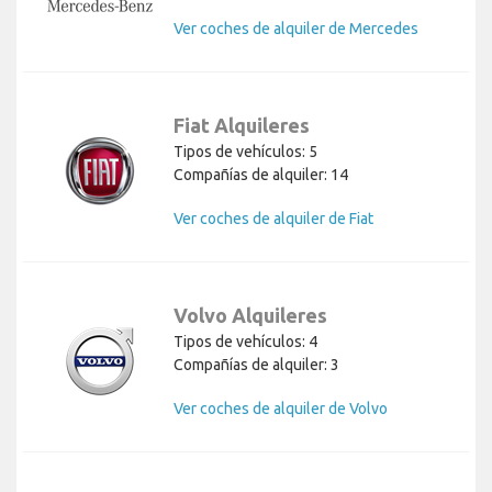
Ver coches de alquiler de Mercedes
Fiat Alquileres
Tipos de vehículos: 5
Compañías de alquiler: 14
Ver coches de alquiler de Fiat
Volvo Alquileres
Tipos de vehículos: 4
Compañías de alquiler: 3
Ver coches de alquiler de Volvo