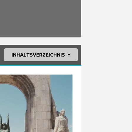
INHALTSVERZEICHNIS