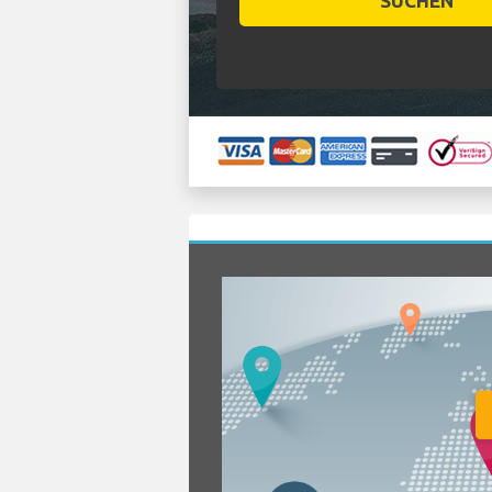
SUCHEN