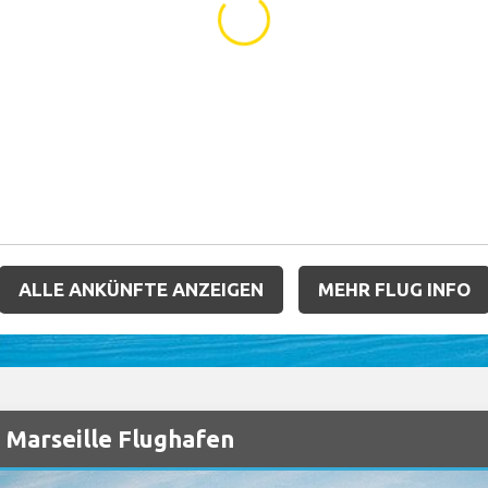
...
ALLE ANKÜNFTE ANZEIGEN
MEHR FLUG INFO
 Marseille Flughafen