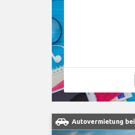
Autovermietung bei