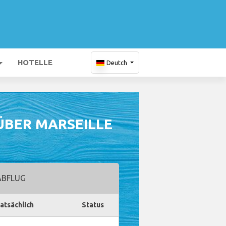
HOTELLE
Deutch
ÜBER MARSEILLE
BFLUG
atsächlich
Status