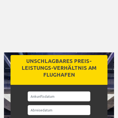
UNSCHLAGBARES PREIS-
LEISTUNGS-VERHÄLTNIS AM
FLUGHAFEN