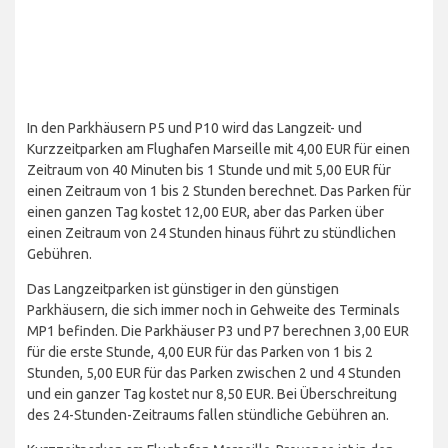
In den Parkhäusern P5 und P10 wird das Langzeit- und
Kurzzeitparken am Flughafen Marseille mit 4,00 EUR für einen
Zeitraum von 40 Minuten bis 1 Stunde und mit 5,00 EUR für
einen Zeitraum von 1 bis 2 Stunden berechnet. Das Parken für
einen ganzen Tag kostet 12,00 EUR, aber das Parken über
einen Zeitraum von 24 Stunden hinaus führt zu stündlichen
Gebühren.
Das Langzeitparken ist günstiger in den günstigen
Parkhäusern, die sich immer noch in Gehweite des Terminals
MP1 befinden. Die Parkhäuser P3 und P7 berechnen 3,00 EUR
für die erste Stunde, 4,00 EUR für das Parken von 1 bis 2
Stunden, 5,00 EUR für das Parken zwischen 2 und 4 Stunden
und ein ganzer Tag kostet nur 8,50 EUR. Bei Überschreitung
des 24-Stunden-Zeitraums fallen stündliche Gebühren an.