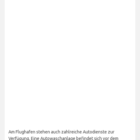
Am Flughafen stehen auch zahlreiche Autodienste zur
Verfügung. Eine Autowaschanlage befindet sich vor dem