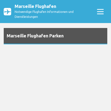
Marseille Flughafen
Notwendige Flughafen Informationen und
Dienstleistungen
Marseille Flughafen Parken