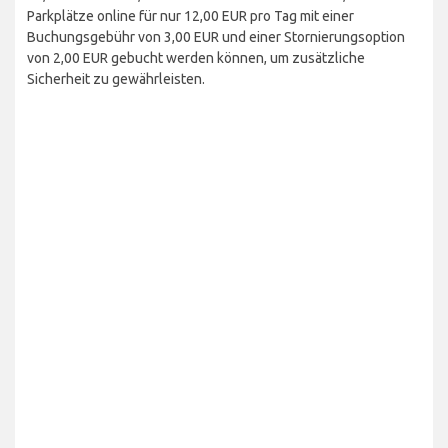
Parkplätze online für nur 12,00 EUR pro Tag mit einer
Buchungsgebühr von 3,00 EUR und einer Stornierungsoption
von 2,00 EUR gebucht werden können, um zusätzliche
Sicherheit zu gewährleisten.