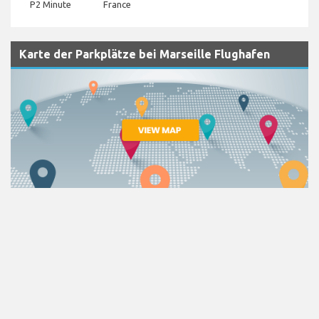
P2 Minute
France
Karte der Parkplätze bei Marseille Flughafen