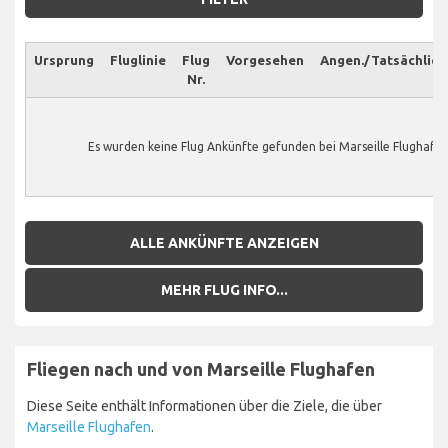
Ursprung
Fluglinie
Flug
Vorgesehen
Angen./Tatsächlich
Nr.
Es wurden keine Flug Ankünfte gefunden bei Marseille Flughafen
ALLE ANKÜNFTE ANZEIGEN
MEHR FLUG INFO...
Fliegen nach und von Marseille Flughafen
Diese Seite enthält Informationen über die Ziele, die über
Marseille Flughafen
.