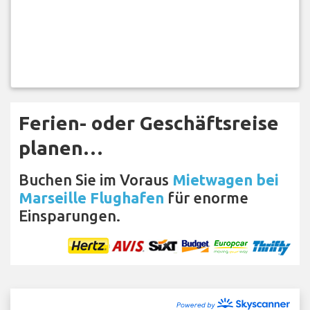
Ferien- oder Geschäftsreise
planen…
Buchen Sie im Voraus
Mietwagen bei
Marseille Flughafen
für enorme
Einsparungen.