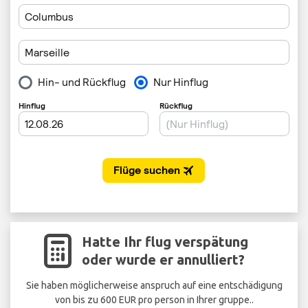
Hatte Ihr flug verspätung
oder wurde er annulliert?
Sie haben möglicherweise anspruch auf eine entschädigung
von bis zu 600 EUR pro person in Ihrer gruppe..