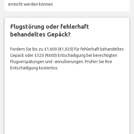
erreicht werden können
Flugstörung oder fehlerhaft
behandeltes Gepäck?
Fordern Sie bis zu £1,600 (€1,920) für fehlerhaft behandeltes
Gepäck oder £520 (€600) Entschädigung bei berechtigten
Flugverspätungen und -annullierungen. Prüfen Sie Ihre
Entschädigung kostenlos.