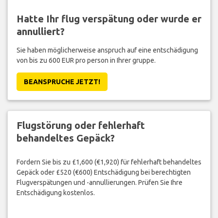
Hatte Ihr flug verspätung oder wurde er
annulliert?
Sie haben möglicherweise anspruch auf eine entschädigung
von bis zu 600 EUR pro person in Ihrer gruppe.
BEANSPRUCHE JETZT!
Flugstörung oder fehlerhaft
behandeltes Gepäck?
Fordern Sie bis zu £1,600 (€1,920) für fehlerhaft behandeltes
Gepäck oder £520 (€600) Entschädigung bei berechtigten
Flugverspätungen und -annullierungen. Prüfen Sie Ihre
Entschädigung kostenlos.