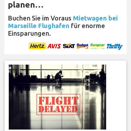
planen…
Buchen Sie im Voraus
Mietwagen bei
Marseille Flughafen
für enorme
Einsparungen.