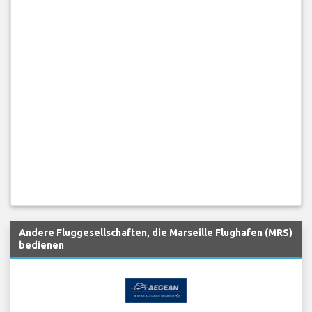
Andere Fluggesellschaften, die Marseille Flughafen (MRS)
bedienen