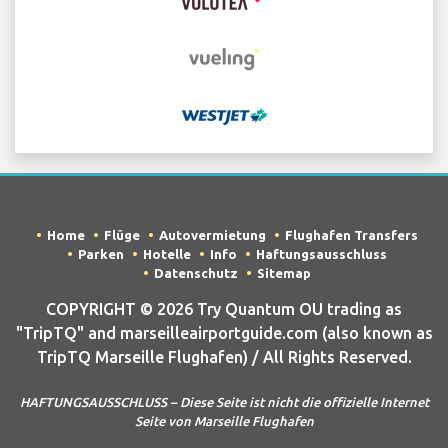
Home
Flüge
Autovermietung
Flughafen Transfers
Parken
Hotelle
Info
Haftungsausschluss
Datenschutz
Sitemap
COPYRIGHT © 2026 Try Quantum OU trading as
"TripTQ" and marseilleairportguide.com (also known as
TripTQ Marseille Flughafen) / All Rights Reserved.
HAFTUNGSAUSSCHLUSS – Diese Seite ist nicht die offizielle Internet
Seite von Marseille Flughafen