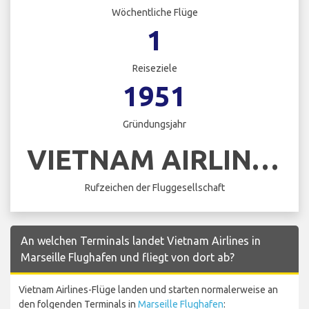
Wöchentliche Flüge
1
Reiseziele
1951
Gründungsjahr
VIETNAM AIRLINES
Rufzeichen der Fluggesellschaft
An welchen Terminals landet Vietnam Airlines in
Marseille Flughafen und fliegt von dort ab?
Vietnam Airlines-Flüge landen und starten normalerweise an
den folgenden Terminals in
Marseille Flughafen
: