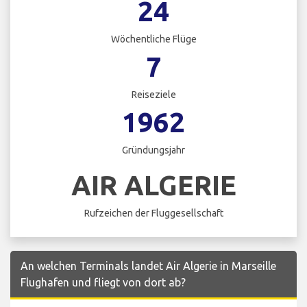
24
Wöchentliche Flüge
7
Reiseziele
1962
Gründungsjahr
AIR ALGERIE
Rufzeichen der Fluggesellschaft
An welchen Terminals landet Air Algerie in Marseille
Flughafen und fliegt von dort ab?