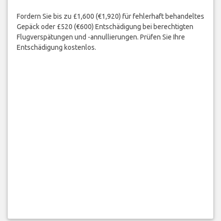
Fordern Sie bis zu £1,600 (€1,920) für fehlerhaft behandeltes
Gepäck oder £520 (€600) Entschädigung bei berechtigten
Flugverspätungen und -annullierungen. Prüfen Sie Ihre
Entschädigung kostenlos.