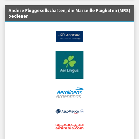
Andere Fluggesellschaften, die Marseille Flughafen (MRS)
bedienen