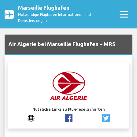
Marseille Flughafen
Notwendige Flughafen Informationen und
Dienstleistungen
Air Algerie bei Marseille Flughafen – MRS
Nützliche Links zu Fluggesellschaften