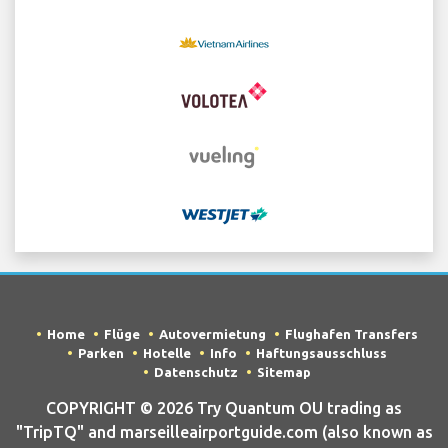
Home
Flüge
Autovermietung
Flughafen Transfers
Parken
Hotelle
Info
Haftungsausschluss
Datenschutz
Sitemap
COPYRIGHT © 2026 Try Quantum OU trading as
"TripTQ" and marseilleairportguide.com (also known as