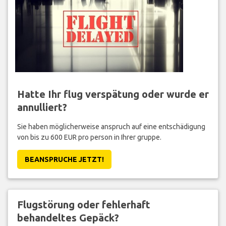
Hatte Ihr flug verspätung oder wurde er
annulliert?
Sie haben möglicherweise anspruch auf eine entschädigung
von bis zu 600 EUR pro person in Ihrer gruppe.
BEANSPRUCHE JETZT!
Flugstörung oder fehlerhaft
behandeltes Gepäck?