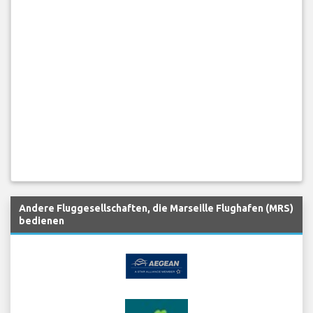
Andere Fluggesellschaften, die Marseille Flughafen (MRS)
bedienen