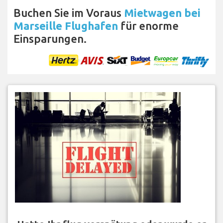
Buchen Sie im Voraus
Mietwagen bei
Marseille Flughafen
für enorme
Einsparungen.