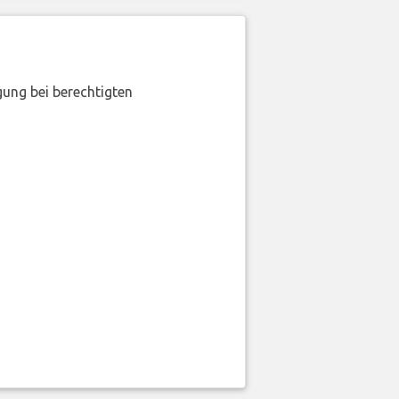
gung bei berechtigten