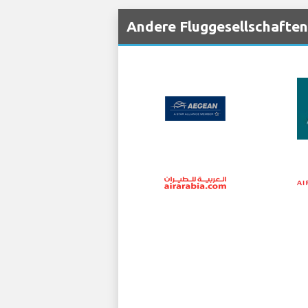
Andere Fluggesellschaften