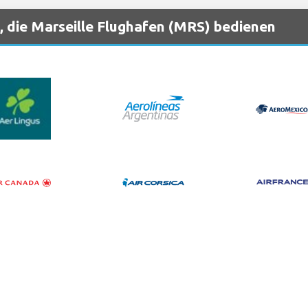
, die Marseille Flughafen (MRS) bedienen