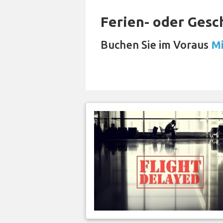
Ferien- oder Gesc
Buchen Sie im Voraus
Mi