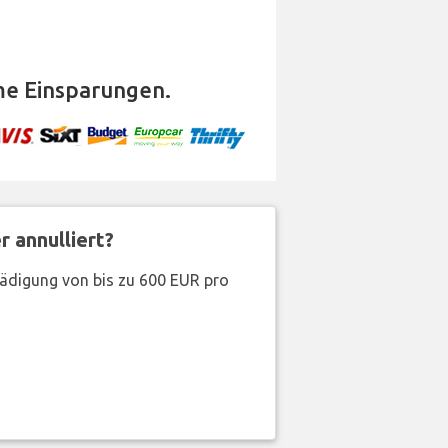
e Einsparungen.
 annulliert?
hädigung von bis zu 600 EUR pro