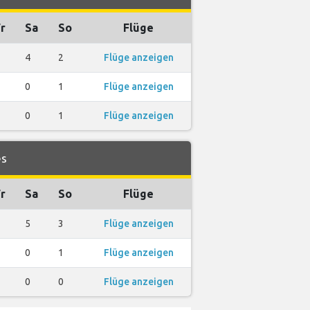
r
Sa
So
Flüge
4
2
Flüge anzeigen
0
1
Flüge anzeigen
0
1
Flüge anzeigen
es
r
Sa
So
Flüge
5
3
Flüge anzeigen
0
1
Flüge anzeigen
0
0
Flüge anzeigen