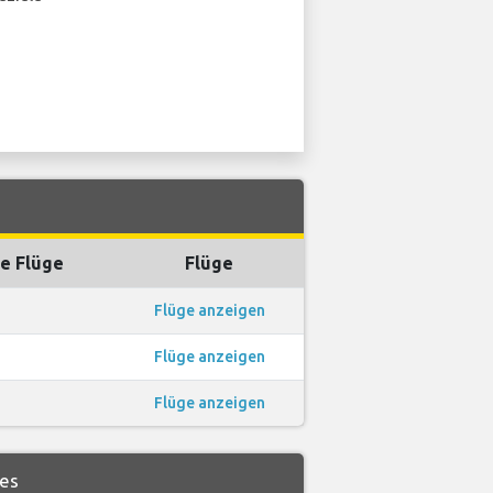
e Flüge
Flüge
Flüge anzeigen
Flüge anzeigen
Flüge anzeigen
nes