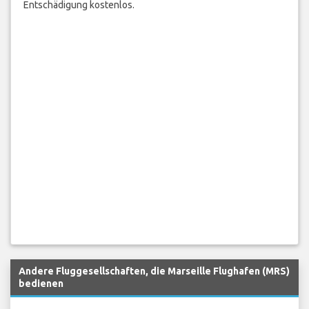
Entschädigung kostenlos.
Andere Fluggesellschaften, die Marseille Flughafen (MRS)
bedienen