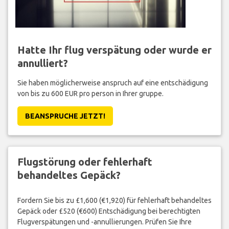
Hatte Ihr flug verspätung oder wurde er
annulliert?
Sie haben möglicherweise anspruch auf eine entschädigung
von bis zu 600 EUR pro person in Ihrer gruppe.
BEANSPRUCHE JETZT!
Flugstörung oder fehlerhaft
behandeltes Gepäck?
Fordern Sie bis zu £1,600 (€1,920) für fehlerhaft behandeltes
Gepäck oder £520 (€600) Entschädigung bei berechtigten
Flugverspätungen und -annullierungen. Prüfen Sie Ihre