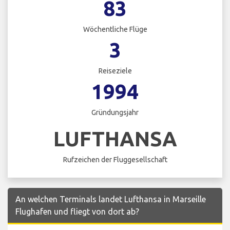
83
Wöchentliche Flüge
3
Reiseziele
1994
Gründungsjahr
LUFTHANSA
Rufzeichen der Fluggesellschaft
An welchen Terminals landet Lufthansa in Marseille
Flughafen und fliegt von dort ab?