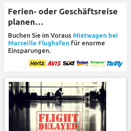
Ferien- oder Geschäftsreise
planen…
Buchen Sie im Voraus
Mietwagen bei
Marseille Flughafen
für enorme
Einsparungen.